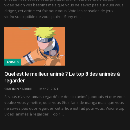
vidéo selon vos besoins mais que vous ne savez pas sur quoi vous
dirigez, cet article est fait pour vous. Voici les consoles de jeux
vidéo susceptible de vous plaire. Sony et…
ANIMÉS
Quel est le meilleur animé ? Le top 8 des animés à
regarder
SIMON NZABANITA
Mar 7, 2021
Si vous n'avez jamais regardé de dessin animé japonais et que vous
voulez vous y mettre, ou si vous êtes fans de manga mais que vous
ne savez pas quoi regarder, cet article est fait pour vous. Voici le top
8 des animés à regarder. Top 1…