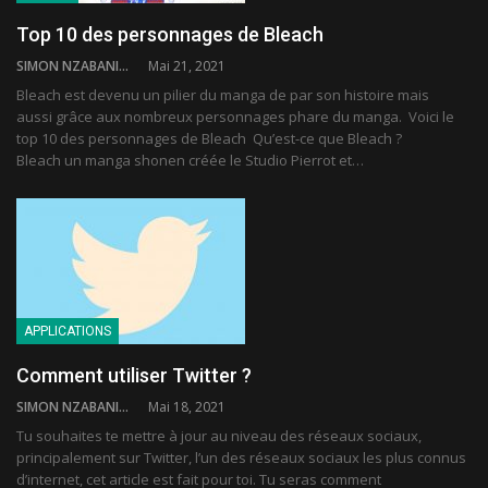
Top 10 des personnages de Bleach
SIMON NZABANITA
Mai 21, 2021
Bleach est devenu un pilier du manga de par son histoire mais
aussi grâce aux nombreux personnages phare du manga. Voici le
top 10 des personnages de Bleach Qu’est-ce que Bleach ?
Bleach un manga shonen créée le Studio Pierrot et…
APPLICATIONS
Comment utiliser Twitter ?
SIMON NZABANITA
Mai 18, 2021
Tu souhaites te mettre à jour au niveau des réseaux sociaux,
principalement sur Twitter, l’un des réseaux sociaux les plus connus
d’internet, cet article est fait pour toi. Tu seras comment