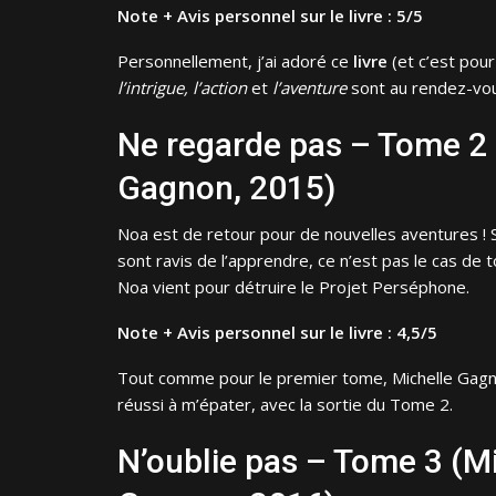
Note + Avis personnel sur le livre : 5/5
Personnellement, j’ai adoré ce
livre
(et c’est pour
l’intrigue, l’action
et
l’aventure
sont au rendez-vou
Ne regarde pas – Tome 2 
Gagnon, 2015)
Noa est de retour pour de nouvelles aventures ! S
sont ravis de l’apprendre, ce n’est pas le cas de t
Noa vient pour détruire le Projet Perséphone.
Note + Avis personnel sur le livre : 4,5/5
Tout comme pour le premier tome, Michelle Gagno
réussi à m’épater, avec la sortie du Tome 2.
N’oublie pas – Tome 3 (M