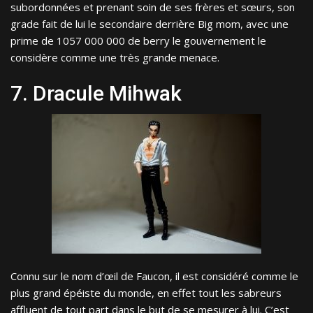
subordonnées et prenant soin de ses frères et sœurs, son
grade fait de lui le secondaire derrière Big mom, avec une
prime de 1057 000 000 de berry le gouvernement le
considère comme une très grande menace.
7. Dracule Mihwak
Connu sur le nom d’œil de Faucon, il est considéré comme le
plus grand épéiste du monde, en effet tout les sabreurs
affluent de tout part dans le but de se mesurer à lui. C’est