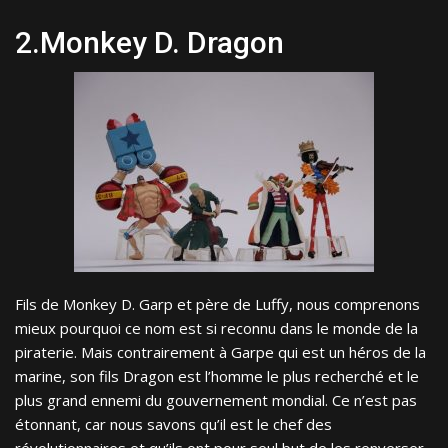
2.Monkey D. Dragon
Fils de Monkey D. Garp et père de Luffy, nous comprenons
mieux pourquoi ce nom est si reconnu dans le monde de la
piraterie. Mais contrairement à Garpe qui est un héros de la
marine, son fils Dragon est l’homme le plus recherché et le
plus grand ennemi du gouvernement mondial. Ce n’est pas
étonnant, car nous savons qu’il est le chef des