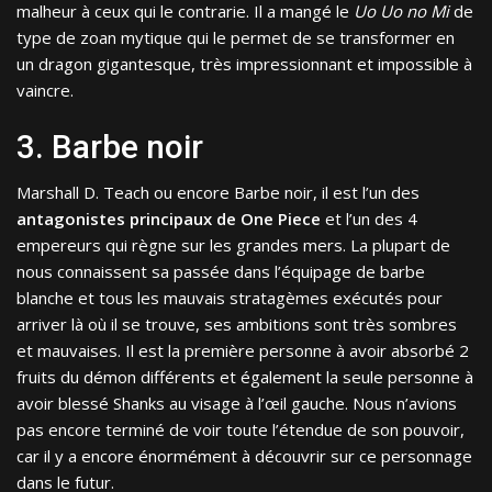
malheur à ceux qui le contrarie. Il a mangé le
Uo Uo no Mi
de
type de zoan mytique qui le permet de se transformer en
un dragon gigantesque, très impressionnant et impossible à
vaincre.
3. Barbe noir
Marshall D. Teach ou encore Barbe noir, il est l’un des
antagonistes principaux de One Piece
et l’un des 4
empereurs qui règne sur les grandes mers. La plupart de
nous connaissent sa passée dans l’équipage de barbe
blanche et tous les mauvais stratagèmes exécutés pour
arriver là où il se trouve, ses ambitions sont très sombres
et mauvaises. Il est la première personne à avoir absorbé 2
fruits du démon différents et également la seule personne à
avoir blessé Shanks au visage à l’œil gauche. Nous n’avions
pas encore terminé de voir toute l’étendue de son pouvoir,
car il y a encore énormément à découvrir sur ce personnage
dans le futur.