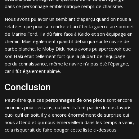
dans ce personnage emblématique rempli de charisme.
Nous avons pu avoir un semblant d’aperçu quand on nous a
relatées que pour se rendre et arrêter la guerre au sommet
de Marine Ford, il a dû faire face à Kaido et son équipage en
chemin. Mais également quand il débarqua sur le navire de
barbe blanche, le Moby Dick, nous avons pu apercevoir que
son Haki était tellement fort que la plupart de l’équipage
perdu connaissance, même le navire n’a pas été l’épargne,
car il fût également abîmé.
Conclusion
Peut-être que ces
personnages de one piece
sont encore
inconnus pour certains, ou bien ils font partie de nos favoris
quoi qu’il en soit, il y a encore énormément de surprise qui
nous attend et qui nous émerveillera dans les temps à venir,
cela risquerait de faire bouger cette liste ci-dessous.