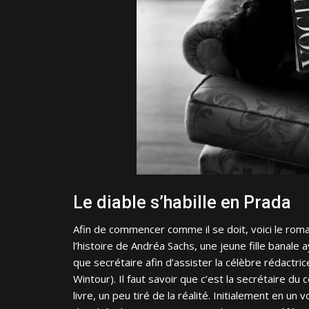
Le diable s’habille en Prada
Afin de commencer comme il se doit, voici le rom
l’histoire de Andréa Sachs, une jeune fille banale 
que secrétaire afin d’assister la célèbre rédactri
Wintour). Il faut savoir que c’est la secrétaire 
livre, un peu tiré de la réalité. Initialement en un