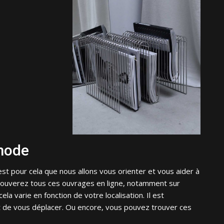
 mode
 c’est pour cela que nous allons vous orienter et vous aider à
rouverez tous ces ouvrages en ligne, notamment sur
la varie en fonction de votre localisation. Il est
nt de vous déplacer. Ou encore, vous pouvez trouver ces